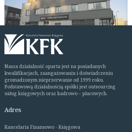
Nasza działalność oparta jest na posiadanych
kwalifikacjach, zaangażowaniu i doświadczeniu
gromadzonym nieprzerwanie od 1999 roku.
Podstawową działalnością spółki jest outsourcing
usług księgowych oraz kadrowo – płacowych.
Adres
Kancelaria Finansowo - Księgowa