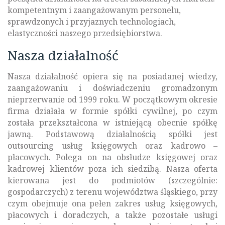
kompetentnym i zaangażowanym personelu,
sprawdzonych i przyjaznych technologiach,
elastyczności naszego przedsiębiorstwa.
Nasza działalność
Nasza działalność opiera się na posiadanej wiedzy,
zaangażowaniu i doświadczeniu gromadzonym
nieprzerwanie od 1999 roku. W początkowym okresie
firma działała w formie spółki cywilnej, po czym
została przekształcona w istniejącą obecnie spółkę
jawną. Podstawową działalnością spółki jest
outsourcing usług księgowych oraz kadrowo –
płacowych. Polega on na obsłudze księgowej oraz
kadrowej klientów poza ich siedzibą. Nasza oferta
kierowana jest do podmiotów (szczególnie:
gospodarczych) z terenu województwa śląskiego, przy
czym obejmuje ona pełen zakres usług księgowych,
płacowych i doradczych, a także pozostałe usługi